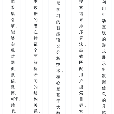
能
本
搜
利
器
采
数
索
用
学
集
据
结
生
习
引
的
果
动、
的
擎，
潜
排
直
智
能
在
序
观
能
够
特
算
的
语
实
征
法，
形
义
现
全
高
式
分
对
面
效
展
析
网
解
匹
示
技
页、
析
配
出
术，
微
语
用
数
核
信、
句
户
据
心
微
的
搜
信
是
博、
结
索
息
基
APP、
构
目
的
于
贴
关
标，
具
大
吧、
系，
实
体
数