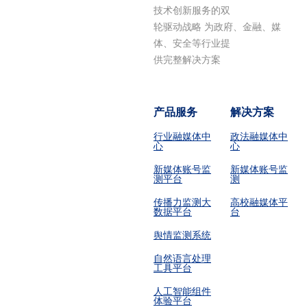
技术创新服务的双
轮驱动战略 为政府、金融、媒
体、安全等行业提
供完整解决方案
产品服务
解决方案
行业融媒体中
政法融媒体中
心
心
新媒体账号监
新媒体账号监
测平台
测
传播力监测大
高校融媒体平
数据平台
台
舆情监测系统
自然语言处理
工具平台
人工智能组件
体验平台