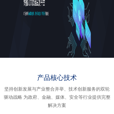
产品核心技术
坚持创新发展与产业整合并举、技术创新服务的双轮
驱动战略 为政府、金融、媒体、安全等行业提供完整
解决方案